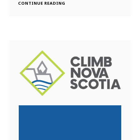
BEBERAPA
CONTINUE READING
INFORMASI
MENGENAI
BONUS
REFERRAL
DI
BANDAR
BOLA
ONLINE