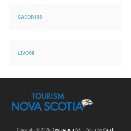
GACOR108
LIVO88
Copyright © 2026
Destination NS
|
Zubin By
Catch