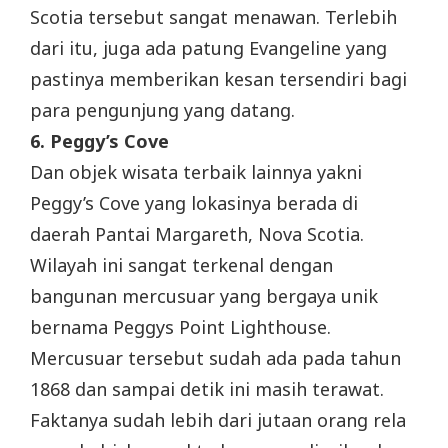
Scotia tersebut sangat menawan. Terlebih
dari itu, juga ada patung Evangeline yang
pastinya memberikan kesan tersendiri bagi
para pengunjung yang datang.
6. Peggy’s Cove
Dan objek wisata terbaik lainnya yakni
Peggy’s Cove yang lokasinya berada di
daerah Pantai Margareth, Nova Scotia.
Wilayah ini sangat terkenal dengan
bangunan mercusuar yang bergaya unik
bernama Peggys Point Lighthouse.
Mercusuar tersebut sudah ada pada tahun
1868 dan sampai detik ini masih terawat.
Faktanya sudah lebih dari jutaan orang rela