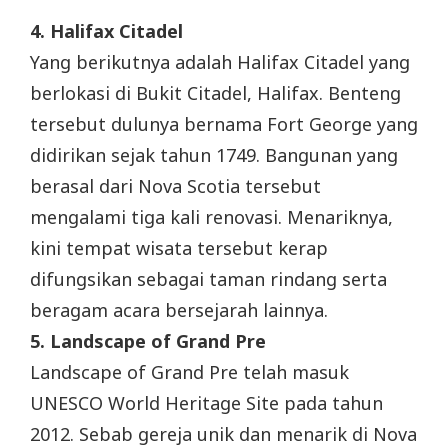
4. Halifax Citadel
Yang berikutnya adalah Halifax Citadel yang
berlokasi di Bukit Citadel, Halifax. Benteng
tersebut dulunya bernama Fort George yang
didirikan sejak tahun 1749. Bangunan yang
berasal dari Nova Scotia tersebut
mengalami tiga kali renovasi. Menariknya,
kini tempat wisata tersebut kerap
difungsikan sebagai taman rindang serta
beragam acara bersejarah lainnya.
5. Landscape of Grand Pre
Landscape of Grand Pre telah masuk
UNESCO World Heritage Site pada tahun
2012. Sebab gereja unik dan menarik di Nova