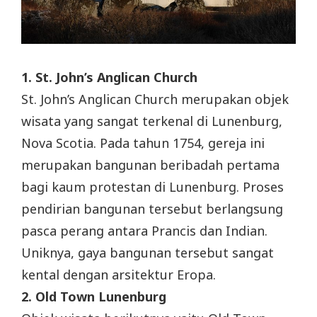
1. St. John’s Anglican Church
St. John’s Anglican Church merupakan objek
wisata yang sangat terkenal di Lunenburg,
Nova Scotia. Pada tahun 1754, gereja ini
merupakan bangunan beribadah pertama
bagi kaum protestan di Lunenburg. Proses
pendirian bangunan tersebut berlangsung
pasca perang antara Prancis dan Indian.
Uniknya, gaya bangunan tersebut sangat
kental dengan arsitektur Eropa.
2. Old Town Lunenburg