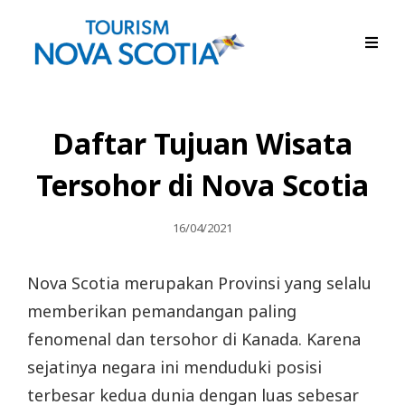
Daftar Tujuan Wisata
Tersohor di Nova Scotia
Posted
16/04/2021
On
Nova Scotia merupakan Provinsi yang selalu
memberikan pemandangan paling
fenomenal dan tersohor di Kanada. Karena
sejatinya negara ini menduduki posisi
terbesar kedua dunia dengan luas sebesar