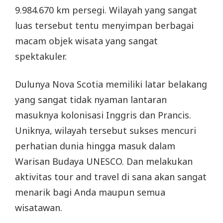
9.984.670 km persegi. Wilayah yang sangat
luas tersebut tentu menyimpan berbagai
macam objek wisata yang sangat
spektakuler.
Dulunya Nova Scotia memiliki latar belakang
yang sangat tidak nyaman lantaran
masuknya kolonisasi Inggris dan Prancis.
Uniknya, wilayah tersebut sukses mencuri
perhatian dunia hingga masuk dalam
Warisan Budaya UNESCO. Dan melakukan
aktivitas tour and travel di sana akan sangat
menarik bagi Anda maupun semua
wisatawan.