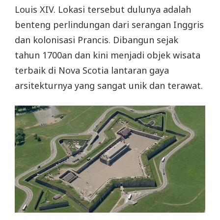
Louis XIV. Lokasi tersebut dulunya adalah
benteng perlindungan dari serangan Inggris
dan kolonisasi Prancis. Dibangun sejak
tahun 1700an dan kini menjadi objek wisata
terbaik di Nova Scotia lantaran gaya
arsitekturnya yang sangat unik dan terawat.