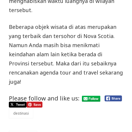
menghabiskan waktu luangnya di wilayah
tersebut.
Beberapa objek wisata di atas merupakan
yang terbaik dan tersohor di Nova Scotia.
Namun Anda masih bisa menikmati
keindahan alam lain ketika berada di
Provinsi tersebut. Maka dari itu sebaiknya
rencanakan agenda tour and travel sekarang
juga!
Please follow and like us:
destinasi
categories