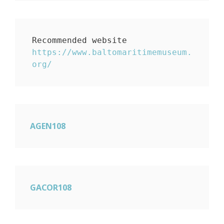
https://www.baltomaritimemuseum.
org/
AGEN108
GACOR108