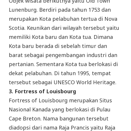
Objek wisata berikutnya yaitu Old Town
Lunenburg. Berdiri pada tahun 1753 dan
merupakan Kota pelabuhan tertua di Nova
Scotia. Keunikan dari wilayah tersebut yaitu
memiliki Kota baru dan Kota tua. Dimana
Kota baru berada di sebelah timur dan
barat sebagai pengembangan industri dan
pertanian. Sementara Kota tua berlokasi di
dekat pelabuhan. Di tahun 1995, tempat
tersebut sebagai UNESCO World Heritage.
3. Fortress of Louisbourg
Fortress of Louisbourg merupakan Situs
Nasional Kanada yang berlokasi di Pulau
Cape Breton. Nama bangunan tersebut
diadopsi dari nama Raja Prancis yaitu Raja