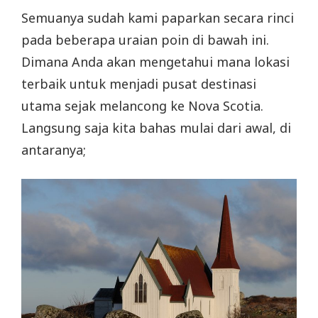
Semuanya sudah kami paparkan secara rinci
pada beberapa uraian poin di bawah ini.
Dimana Anda akan mengetahui mana lokasi
terbaik untuk menjadi pusat destinasi
utama sejak melancong ke Nova Scotia.
Langsung saja kita bahas mulai dari awal, di
antaranya;