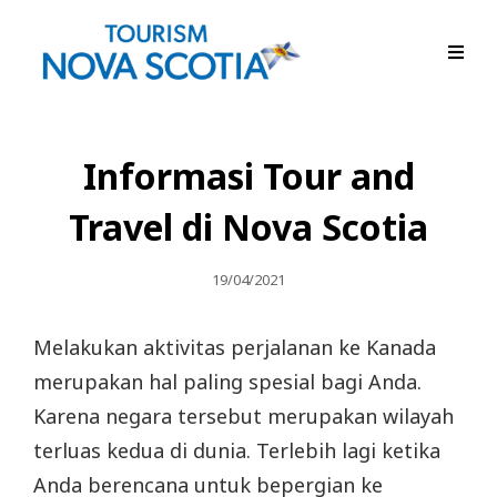
Informasi Tour and
Travel di Nova Scotia
Posted
19/04/2021
On
Melakukan aktivitas perjalanan ke Kanada
merupakan hal paling spesial bagi Anda.
Karena negara tersebut merupakan wilayah
terluas kedua di dunia. Terlebih lagi ketika
Anda berencana untuk bepergian ke