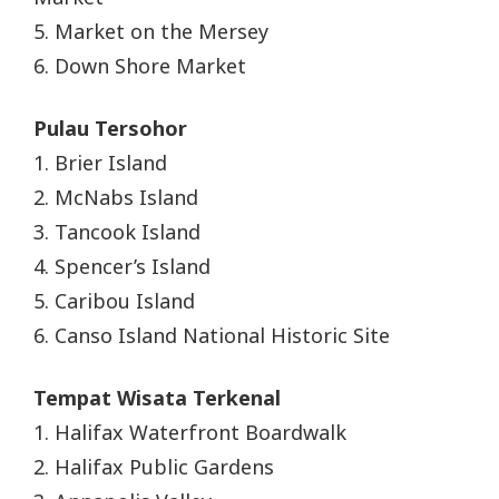
5. Market on the Mersey
6. Down Shore Market
Pulau Tersohor
1. Brier Island
2. McNabs Island
3. Tancook Island
4. Spencer’s Island
5. Caribou Island
6. Canso Island National Historic Site
Tempat Wisata Terkenal
1. Halifax Waterfront Boardwalk
2. Halifax Public Gardens