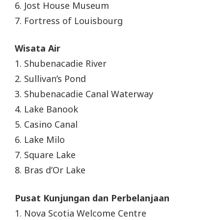
6. Jost House Museum
7. Fortress of Louisbourg
Wisata Air
1. Shubenacadie River
2. Sullivan’s Pond
3. Shubenacadie Canal Waterway
4. Lake Banook
5. Casino Canal
6. Lake Milo
7. Square Lake
8. Bras d’Or Lake
Pusat Kunjungan dan Perbelanjaan
1. Nova Scotia Welcome Centre