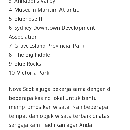
3. Annapolis Valley
4. Museum Maritim Atlantic
5. Bluenose II
6. Sydney Downtown Development
Association
7. Grave Island Provincial Park
8. The Big Fiddle
9. Blue Rocks
10. Victoria Park
Nova Scotia juga bekerja sama dengan di
beberapa kasino lokal untuk bantu
mempromosikan wisata. Nah beberapa
tempat dan objek wisata terbaik di atas
sengaja kami hadirkan agar Anda