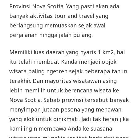
Provinsi Nova Scotia. Yang pasti akan ada
banyak aktivitas tour and travel yang
berlangsung memuaskan sejak awal
perjalanan hingga jalan pulang.
Memiliki luas daerah yang nyaris 1 km2, hal
itu telah membuat Kanda menjadi objek
wisata paling ngetren sejak beberapa tahun
terakhir. Dan mayoritas wisatawan asing
lebih memilih untuk berencana wisata ke
Nova Scotia. Sebab provinsi tersebut banyak
menyimpan jutaan pesona yang menawan
yang elok untuk dinikmati. Jadi tak heran jika
kami ingin membawa Anda ke suasana
wisata yang mungkin terlihat beda dari pada