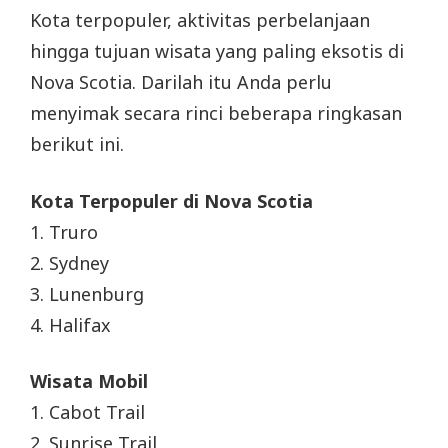
Kota terpopuler, aktivitas perbelanjaan
hingga tujuan wisata yang paling eksotis di
Nova Scotia. Darilah itu Anda perlu
menyimak secara rinci beberapa ringkasan
berikut ini.
Kota Terpopuler di Nova Scotia
1. Truro
2. Sydney
3. Lunenburg
4. Halifax
Wisata Mobil
1. Cabot Trail
2. Sunrise Trail