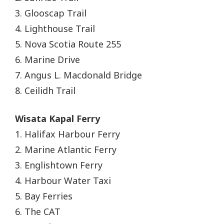
3. Glooscap Trail
4. Lighthouse Trail
5. Nova Scotia Route 255
6. Marine Drive
7. Angus L. Macdonald Bridge
8. Ceilidh Trail
Wisata Kapal Ferry
1. Halifax Harbour Ferry
2. Marine Atlantic Ferry
3. Englishtown Ferry
4. Harbour Water Taxi
5. Bay Ferries
6. The CAT