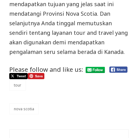
mendapatkan tujuan yang jelas saat ini
mendatangi Provinsi Nova Scotia. Dan
selanjutnya Anda tinggal memutuskan
sendiri tentang layanan tour and travel yang
akan digunakan demi mendapatkan
pengalaman seru selama berada di Kanada.
Please follow and like us:
tour
categories
nova scotia
tags,
Post