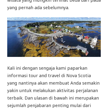
yang pernah ada sebelumnya.
Kali ini dengan sengaja kami paparkan
informasi tour and travel di Nova Scotia
yang nantinya akan membuat Anda semakin
yakin untuk melakukan aktivitas perjalanan
terbaik. Dan ulasan di bawah ini merupakan
sejumlah penjabaran penting mulai dari