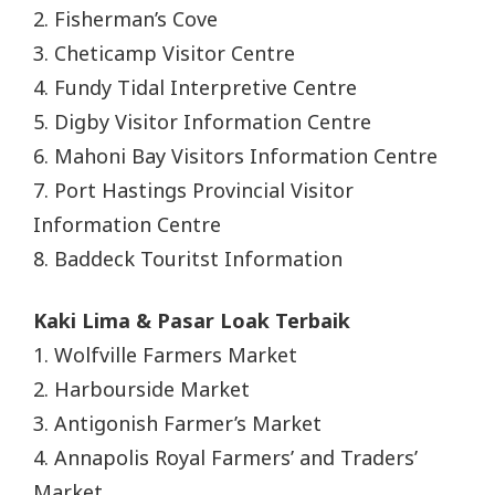
2. Fisherman’s Cove
3. Cheticamp Visitor Centre
4. Fundy Tidal Interpretive Centre
5. Digby Visitor Information Centre
6. Mahoni Bay Visitors Information Centre
7. Port Hastings Provincial Visitor
Information Centre
8. Baddeck Touritst Information
Kaki Lima & Pasar Loak Terbaik
1. Wolfville Farmers Market
2. Harbourside Market
3. Antigonish Farmer’s Market
4. Annapolis Royal Farmers’ and Traders’
Market